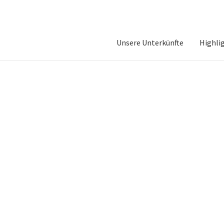
Unsere Unterkünfte
Highli