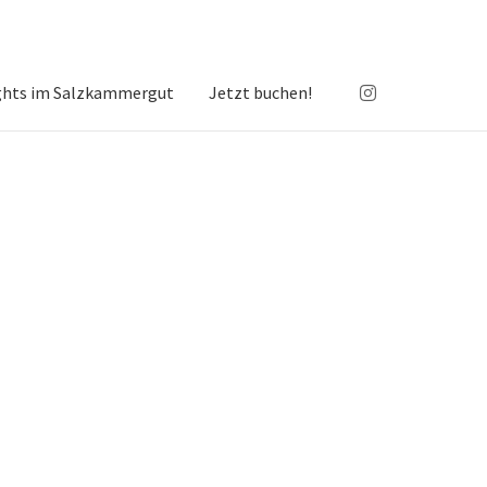
ghts im Salzkammergut
Jetzt buchen!